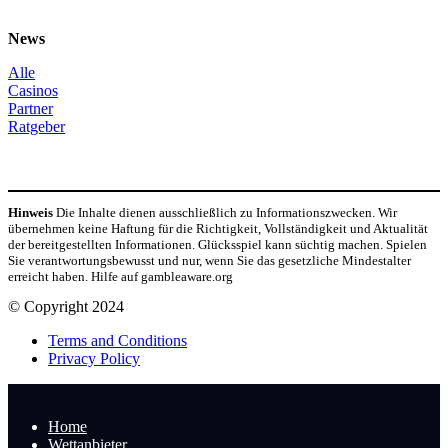
News
Alle
Casinos
Partner
Ratgeber
Hinweis
Die Inhalte dienen ausschließlich zu Informationszwecken. Wir
übernehmen keine Haftung für die Richtigkeit, Vollständigkeit und Aktualität
der bereitgestellten Informationen. Glücksspiel kann süchtig machen. Spielen
Sie verantwortungsbewusst und nur, wenn Sie das gesetzliche Mindestalter
erreicht haben. Hilfe auf gambleaware.org
© Copyright 2024
Terms and Conditions
Privacy Policy
Home
Wettanbieter