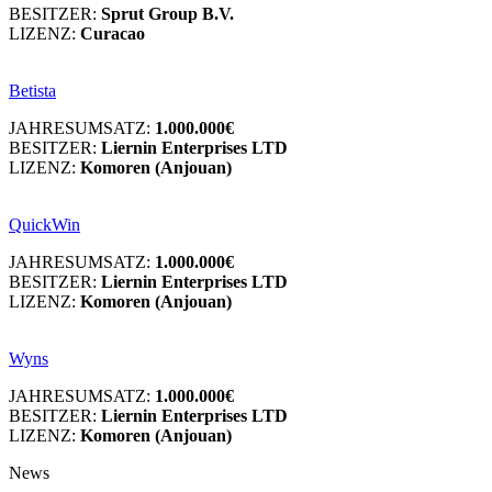
BESITZER:
Sprut Group B.V.
LIZENZ:
Curacao
Betista
JAHRESUMSATZ:
1.000.000€
BESITZER:
Liernin Enterprises LTD
LIZENZ:
Komoren (Anjouan)
QuickWin
JAHRESUMSATZ:
1.000.000€
BESITZER:
Liernin Enterprises LTD
LIZENZ:
Komoren (Anjouan)
Wyns
JAHRESUMSATZ:
1.000.000€
BESITZER:
Liernin Enterprises LTD
LIZENZ:
Komoren (Anjouan)
News