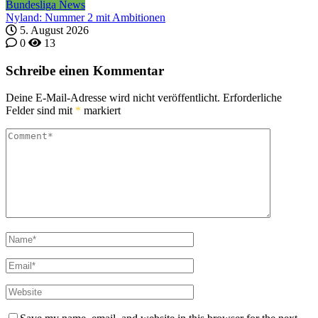
Bundesliga News
Nyland: Nummer 2 mit Ambitionen
5. August 2026
0
13
Schreibe einen Kommentar
Deine E-Mail-Adresse wird nicht veröffentlicht.
Erforderliche
Felder sind mit
*
markiert