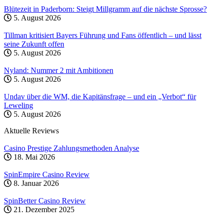
Blütezeit in Paderborn: Steigt Millgramm auf die nächste Sprosse?
5. August 2026
Tillman kritisiert Bayers Führung und Fans öffentlich – und lässt
seine Zukunft offen
5. August 2026
Nyland: Nummer 2 mit Ambitionen
5. August 2026
Undav über die WM, die Kapitänsfrage – und ein „Verbot“ für
Leweling
5. August 2026
Aktuelle Reviews
Casino Prestige Zahlungsmethoden Analyse
18. Mai 2026
SpinEmpire Casino Review
8. Januar 2026
SpinBetter Casino Review
21. Dezember 2025