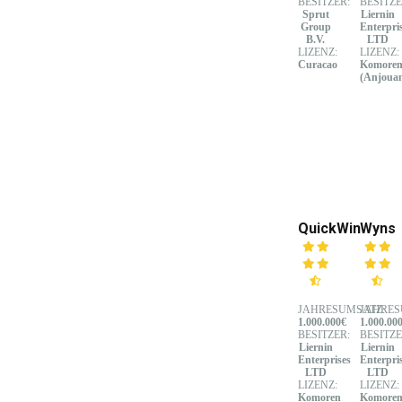
BESITZER:
BESITZE
Sprut
Liernin
Group
Enterpri
B.V.
LTD
LIZENZ:
LIZENZ:
Curacao
Komore
(Anjoua
QuickWin
Wyns
JAHRESUMSATZ:
JAHRES
1.000.000€
1.000.00
BESITZER:
BESITZE
Liernin
Liernin
Enterprises
Enterpri
LTD
LTD
LIZENZ:
LIZENZ:
Komoren
Komore