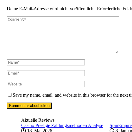
Deine E-Mail-Adresse wird nicht veröffentlicht.
Erforderliche Feld
Save my name, email, and website in this browser for the next 
Aktuelle Reviews
Casino Prestige Zahlungsmethoden Analyse
SpinEmpire
18. Mai 2026
8. Janua