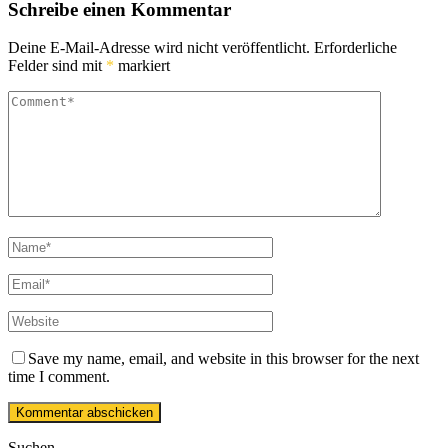
Schreibe einen Kommentar
Deine E-Mail-Adresse wird nicht veröffentlicht.
Erforderliche
Felder sind mit
*
markiert
Save my name, email, and website in this browser for the next
time I comment.
Suchen