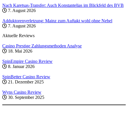
Nach Karetsas-Transfer: Auch Konstantelias im Blickfeld des BVB
7. August 2026
Adduktorenverletzung: Mainz zum Auftakt wohl ohne Nebel
7. August 2026
Aktuelle Reviews
Casino Prestige Zahlungsmethoden Analyse
18. Mai 2026
SpinEmpire Casino Review
8. Januar 2026
SpinBetter Casino Review
21. Dezember 2025
Wyns Casino Review
30. September 2025