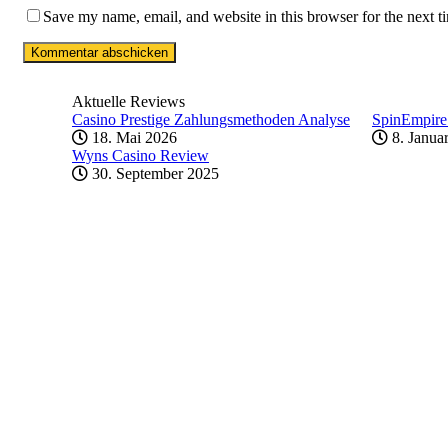
Save my name, email, and website in this browser for the next 
Aktuelle Reviews
Casino Prestige Zahlungsmethoden Analyse
SpinEmpire
18. Mai 2026
8. Janua
Wyns Casino Review
30. September 2025