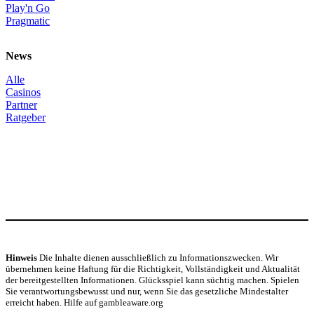
Play'n Go
Pragmatic
News
Alle
Casinos
Partner
Ratgeber
Hinweis
Die Inhalte dienen ausschließlich zu Informationszwecken. Wir
übernehmen keine Haftung für die Richtigkeit, Vollständigkeit und Aktualität
der bereitgestellten Informationen. Glücksspiel kann süchtig machen. Spielen
Sie verantwortungsbewusst und nur, wenn Sie das gesetzliche Mindestalter
erreicht haben. Hilfe auf gambleaware.org