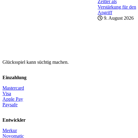
Zeitler als
Verstärkung für den
Angriff
9. August 2026
Glücksspiel kann süchtig machen.
Einzahlung
Mastercard
Visa
Apple Pay
Paysafe
Entwickler
Merkur
Novomatic