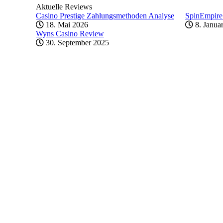
Aktuelle Reviews
Casino Prestige Zahlungsmethoden Analyse
SpinEmpire
18. Mai 2026
8. Janua
Wyns Casino Review
30. September 2025