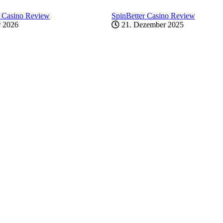
 Casino Review
SpinBetter Casino Review
r 2026
21. Dezember 2025