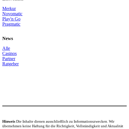
Merkur
Novomatic
Play'n Go
Pragmatic
News
Alle
Casinos
Partner
Ratgeber
Hinweis
Die Inhalte dienen ausschließlich zu Informationszwecken. Wir
übernehmen keine Haftung für die Richtigkeit, Vollständigkeit und Aktualität