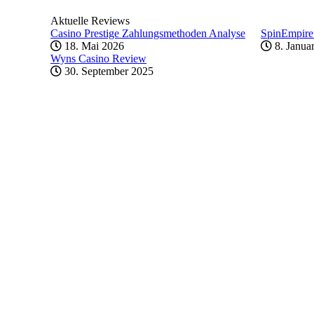
Aktuelle Reviews
Casino Prestige Zahlungsmethoden Analyse
SpinEmpire
18. Mai 2026
8. Janua
Wyns Casino Review
30. September 2025