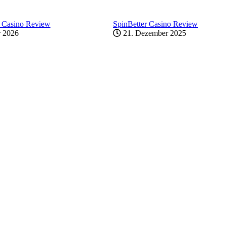
 Casino Review
SpinBetter Casino Review
r 2026
21. Dezember 2025