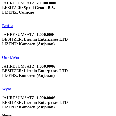
JAHRESUMSATZ:
20.000.000€
BESITZER:
Sprut Group B.V.
LIZENZ:
Curacao
Betista
JAHRESUMSATZ:
1.000.000€
BESITZER:
Liernin Enterprises LTD
LIZENZ:
Komoren (Anjouan)
QuickWin
JAHRESUMSATZ:
1.000.000€
BESITZER:
Liernin Enterprises LTD
LIZENZ:
Komoren (Anjouan)
Wyns
JAHRESUMSATZ:
1.000.000€
BESITZER:
Liernin Enterprises LTD
LIZENZ:
Komoren (Anjouan)
News