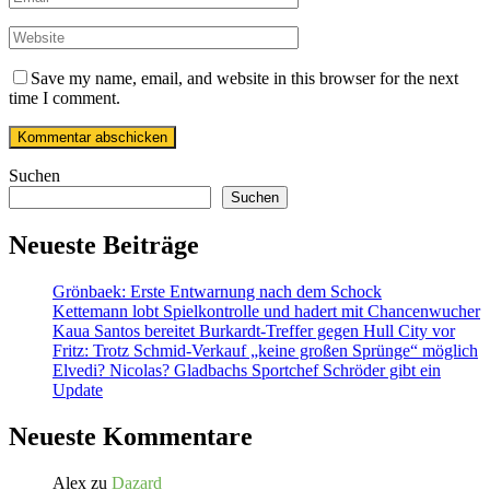
Save my name, email, and website in this browser for the next
time I comment.
Suchen
Suchen
Neueste Beiträge
Grönbaek: Erste Entwarnung nach dem Schock
Kettemann lobt Spielkontrolle und hadert mit Chancenwucher
Kaua Santos bereitet Burkardt-Treffer gegen Hull City vor
Fritz: Trotz Schmid-Verkauf „keine großen Sprünge“ möglich
Elvedi? Nicolas? Gladbachs Sportchef Schröder gibt ein
Update
Neueste Kommentare
Alex
zu
Dazard