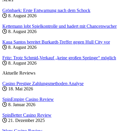
Grönbaek: Erste Entwarnung nach dem Schock
8. August 2026
Kettemann lobt Spielkontrolle und hadert mit Chancenwucher
8. August 2026
Kaua Santos bereitet Burkardt-Treffer gegen Hull City vor
8. August 2026
Fritz: Trotz Schmid-Verkauf „keine großen Sprünge“ möglich
8. August 2026
Aktuelle Reviews
Casino Prestige Zahlungsmethoden Analyse
18. Mai 2026
SpinEmpire Casino Review
8. Januar 2026
SpinBetter Casino Review
21. Dezember 2025
Wyns Casino Review