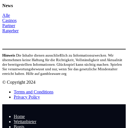
News
Alle
Casinos
Partner
Ratgeber
Hinweis
Die Inhalte dienen ausschließlich zu Informationszwecken. Wir
übernehmen keine Haftung für die Richtigkeit, Vollständigkeit und Aktualität
der bereitgestellten Informationen. Glücksspiel kann süchtig machen. Spielen
Sie verantwortungsbewusst und nur, wenn Sie das gesetzliche Mindestalter
erreicht haben. Hilfe auf gambleaware.org
© Copyright 2024
Terms and Conditions
Privacy Policy
Home
Wettanbieter
Bonis