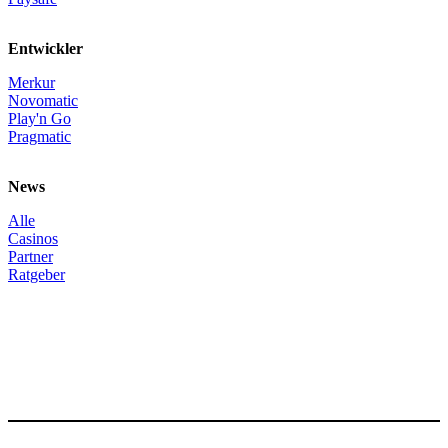
Entwickler
Merkur
Novomatic
Play'n Go
Pragmatic
News
Alle
Casinos
Partner
Ratgeber