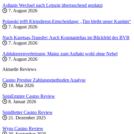
Asllanis Wechsel nach Leipzig überraschend geplatzt
7. August 2026
Polanski trifft Kleindienst-Entscheidung: „Tim bleibt unser Kapitän“
7. August 2026
Nach Karetsas-Transfer: Auch Konstantelias im Blickfeld des BVB
7. August 2026
Adduktorenverletzung: Mainz zum Auftakt wohl ohne Nebel
7. August 2026
Aktuelle Reviews
Casino Prestige Zahlungsmethoden Analyse
18. Mai 2026
SpinEmpire Casino Review
8. Januar 2026
SpinBetter Casino Review
21. Dezember 2025
Wyns Casino Review
30. September 2025