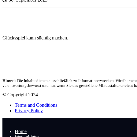
Glücksspiel kann süchtig machen.
Hinweis
Die Inhalte dienen ausschließlich zu Informationszwecken. Wir übernehme
verantwortungsbewusst und nur, wenn Sie das gesetzliche Mindestalter erreicht h
© Copyright 2024
Terms and Conditions
Privacy Policy
Home
Wettanbieter