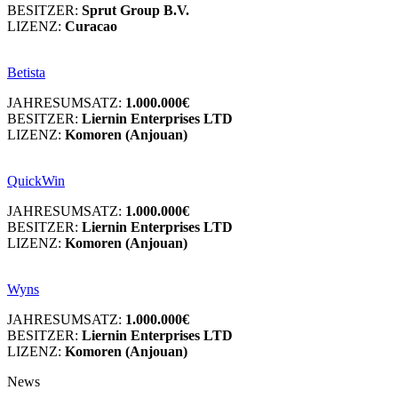
BESITZER:
Sprut Group B.V.
LIZENZ:
Curacao
Betista
JAHRESUMSATZ:
1.000.000€
BESITZER:
Liernin Enterprises LTD
LIZENZ:
Komoren (Anjouan)
QuickWin
JAHRESUMSATZ:
1.000.000€
BESITZER:
Liernin Enterprises LTD
LIZENZ:
Komoren (Anjouan)
Wyns
JAHRESUMSATZ:
1.000.000€
BESITZER:
Liernin Enterprises LTD
LIZENZ:
Komoren (Anjouan)
News