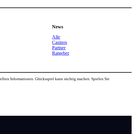
News
Alle
Casinos
Partner
Ratgeber
tellten Informationen. Glücksspiel kann süchtig machen. Spielen Sie