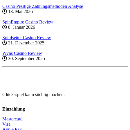
Casino Prestige Zahlungsmethoden Analyse
18. Mai 2026
SpinEmpire Casino Review
8. Januar 2026
SpinBetter Casino Review
21. Dezember 2025
Wyns Casino Review
30. September 2025
Glücksspiel kann süchtig machen.
Einzahlung
Mastercard
Visa
Apple Pay