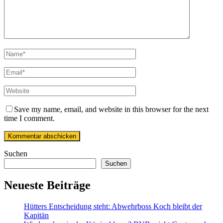
Save my name, email, and website in this browser for the next
time I comment.
Suchen
Suchen
Neueste Beiträge
Hütters Entscheidung steht: Abwehrboss Koch bleibt der
Kapitän