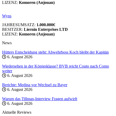
LIZENZ:
Komoren (Anjouan)
Wyns
JAHRESUMSATZ:
1.000.000€
BESITZER:
Liernin Enterprises LTD
LIZENZ:
Komoren (Anjouan)
News
Hütters Entscheidung steht: Abwehrboss Koch bleibt der Kapitän
6. August 2026
Wiedersehen in der Königsklasse? BVB reicht Couto nach Como
weiter
6. August 2026
Berichte: Medina vor Wechsel zu Bayer
6. August 2026
Warum das Tillman-Interview Fragen aufwirft
6. August 2026
Aktuelle Reviews