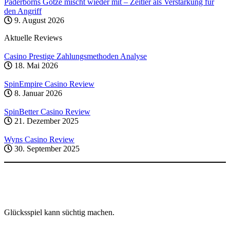
Paderborns Götze mischt wieder mit – Zeitler als Verstärkung für
den Angriff
9. August 2026
Aktuelle Reviews
Casino Prestige Zahlungsmethoden Analyse
18. Mai 2026
SpinEmpire Casino Review
8. Januar 2026
SpinBetter Casino Review
21. Dezember 2025
Wyns Casino Review
30. September 2025
Glücksspiel kann süchtig machen.