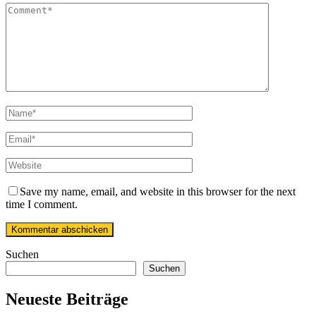
Save my name, email, and website in this browser for the next
time I comment.
Suchen
Suchen
Neueste Beiträge