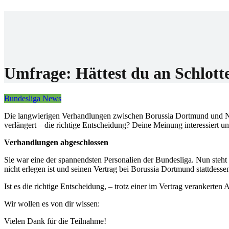
Home
Wettanbiet
Bonis
News
Umfrage: Hättest du an Schlott
Bundesliga News
Die langwierigen Verhandlungen zwischen Borussia Dortmund und Ni
verlängert – die richtige Entscheidung? Deine Meinung interessiert un
Verhandlungen abgeschlossen
Sie war eine der spannendsten Personalien der Bundesliga. Nun steht 
nicht erlegen ist und seinen Vertrag bei Borussia Dortmund stattdessen
Ist es die richtige Entscheidung, – trotz einer im Vertrag verankerte
Wir wollen es von dir wissen:
Vielen Dank für die Teilnahme!