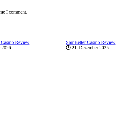
time I comment.
 Casino Review
SpinBetter Casino Review
r 2026
21. Dezember 2025