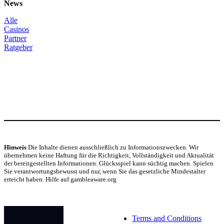
News
Alle
Casinos
Partner
Ratgeber
Hinweis
Die Inhalte dienen ausschließlich zu Informationszwecken. Wir
übernehmen keine Haftung für die Richtigkeit, Vollständigkeit und Aktualität
der bereitgestellten Informationen. Glücksspiel kann süchtig machen. Spielen
Sie verantwortungsbewusst und nur, wenn Sie das gesetzliche Mindestalter
erreicht haben. Hilfe auf gambleaware.org
© Copyright 2024
Terms and Conditions