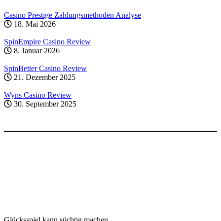
Casino Prestige Zahlungsmethoden Analyse
18. Mai 2026
SpinEmpire Casino Review
8. Januar 2026
SpinBetter Casino Review
21. Dezember 2025
Wyns Casino Review
30. September 2025
Glücksspiel kann süchtig machen.