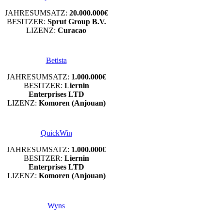
JAHRESUMSATZ:
20.000.000€
BESITZER:
Sprut Group B.V.
LIZENZ:
Curacao
Betista
JAHRESUMSATZ:
1.000.000€
BESITZER:
Liernin
Enterprises LTD
LIZENZ:
Komoren (Anjouan)
QuickWin
JAHRESUMSATZ:
1.000.000€
BESITZER:
Liernin
Enterprises LTD
LIZENZ:
Komoren (Anjouan)
Wyns