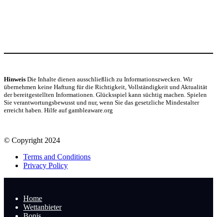
Hinweis
Die Inhalte dienen ausschließlich zu Informationszwecken. Wir
übernehmen keine Haftung für die Richtigkeit, Vollständigkeit und Aktualität
der bereitgestellten Informationen. Glücksspiel kann süchtig machen. Spielen
Sie verantwortungsbewusst und nur, wenn Sie das gesetzliche Mindestalter
erreicht haben. Hilfe auf gambleaware.org
© Copyright 2024
Terms and Conditions
Privacy Policy
Home
Wettanbieter
Bonis