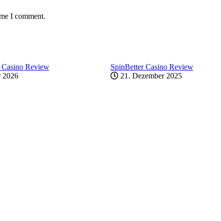
time I comment.
 Casino Review
SpinBetter Casino Review
r 2026
21. Dezember 2025