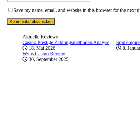
Save my name, email, and website in this browser for the next 
Aktuelle Reviews
Casino Prestige Zahlungsmethoden Analyse
SpinEmpire
18. Mai 2026
8. Janua
Wyns Casino Review
30. September 2025