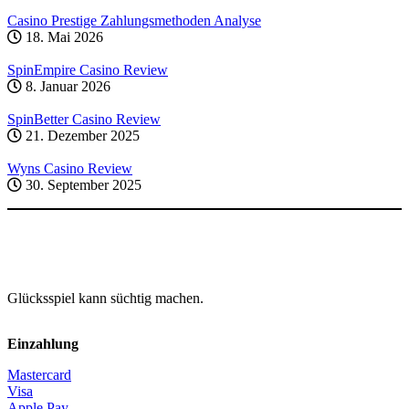
Casino Prestige Zahlungsmethoden Analyse
18. Mai 2026
SpinEmpire Casino Review
8. Januar 2026
SpinBetter Casino Review
21. Dezember 2025
Wyns Casino Review
30. September 2025
Glücksspiel kann süchtig machen.
Einzahlung
Mastercard
Visa
Apple Pay