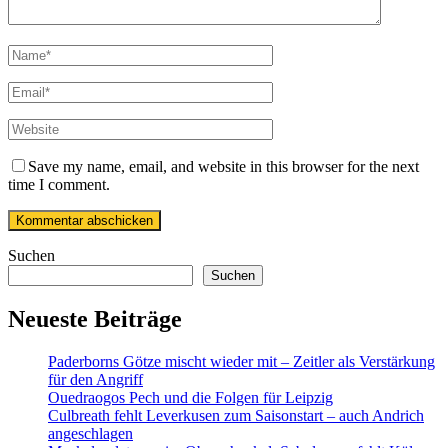
Save my name, email, and website in this browser for the next
time I comment.
Suchen
Suchen
Neueste Beiträge
Paderborns Götze mischt wieder mit – Zeitler als Verstärkung
für den Angriff
Ouedraogos Pech und die Folgen für Leipzig
Culbreath fehlt Leverkusen zum Saisonstart – auch Andrich
angeschlagen