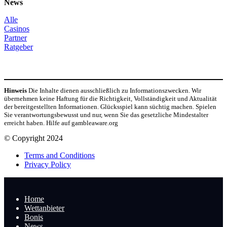
News
Alle
Casinos
Partner
Ratgeber
Hinweis
Die Inhalte dienen ausschließlich zu Informationszwecken. Wir
übernehmen keine Haftung für die Richtigkeit, Vollständigkeit und Aktualität
der bereitgestellten Informationen. Glücksspiel kann süchtig machen. Spielen
Sie verantwortungsbewusst und nur, wenn Sie das gesetzliche Mindestalter
erreicht haben. Hilfe auf gambleaware.org
© Copyright 2024
Terms and Conditions
Privacy Policy
Home
Wettanbieter
Bonis
News