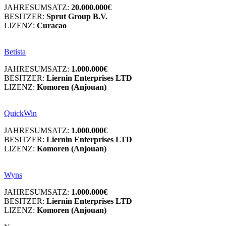
JAHRESUMSATZ:
20.000.000€
BESITZER:
Sprut Group B.V.
LIZENZ:
Curacao
Betista
JAHRESUMSATZ:
1.000.000€
BESITZER:
Liernin Enterprises LTD
LIZENZ:
Komoren (Anjouan)
QuickWin
JAHRESUMSATZ:
1.000.000€
BESITZER:
Liernin Enterprises LTD
LIZENZ:
Komoren (Anjouan)
Wyns
JAHRESUMSATZ:
1.000.000€
BESITZER:
Liernin Enterprises LTD
LIZENZ:
Komoren (Anjouan)