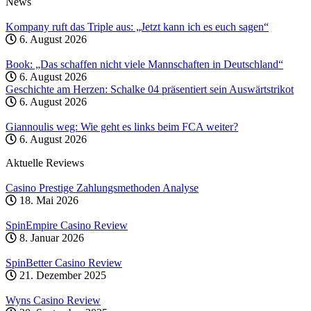
News
Kompany ruft das Triple aus: „Jetzt kann ich es euch sagen“
6. August 2026
Book: „Das schaffen nicht viele Mannschaften in Deutschland“
6. August 2026
Geschichte am Herzen: Schalke 04 präsentiert sein Auswärtstrikot
6. August 2026
Giannoulis weg: Wie geht es links beim FCA weiter?
6. August 2026
Aktuelle Reviews
Casino Prestige Zahlungsmethoden Analyse
18. Mai 2026
SpinEmpire Casino Review
8. Januar 2026
SpinBetter Casino Review
21. Dezember 2025
Wyns Casino Review