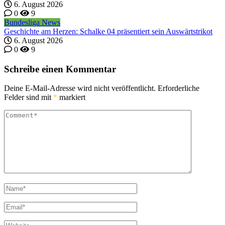
6. August 2026
0
9
Bundesliga News
Geschichte am Herzen: Schalke 04 präsentiert sein Auswärtstrikot
6. August 2026
0
9
Schreibe einen Kommentar
Deine E-Mail-Adresse wird nicht veröffentlicht.
Erforderliche
Felder sind mit
*
markiert