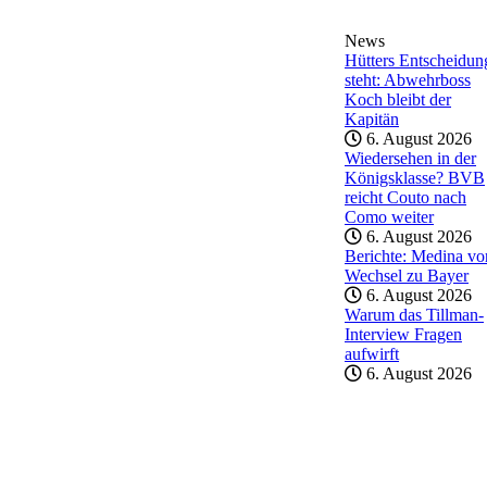
News
Hütters Entscheidun
steht: Abwehrboss
Koch bleibt der
Kapitän
6. August 2026
Wiedersehen in der
Königsklasse? BVB
reicht Couto nach
Como weiter
6. August 2026
Berichte: Medina vo
Wechsel zu Bayer
6. August 2026
Warum das Tillman-
Interview Fragen
aufwirft
6. August 2026