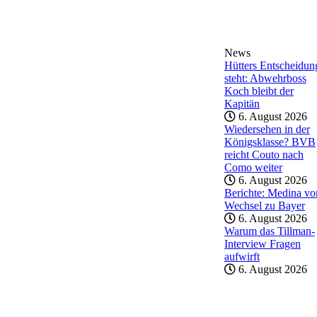
News
Hütters Entscheidun
steht: Abwehrboss
Koch bleibt der
Kapitän
6. August 2026
Wiedersehen in der
Königsklasse? BVB
reicht Couto nach
Como weiter
6. August 2026
Berichte: Medina vo
Wechsel zu Bayer
6. August 2026
Warum das Tillman-
Interview Fragen
aufwirft
6. August 2026