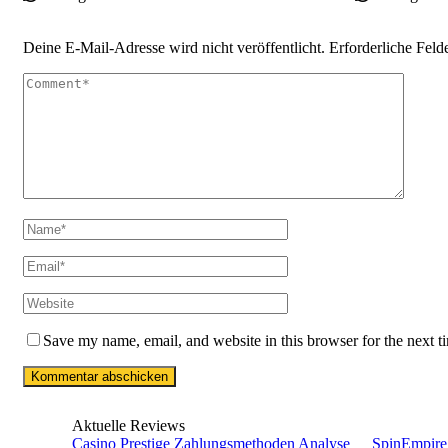
Deine E-Mail-Adresse wird nicht veröffentlicht.
Erforderliche Feld
Save my name, email, and website in this browser for the next 
Aktuelle Reviews
Casino Prestige Zahlungsmethoden Analyse
SpinEmpire