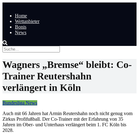
Home
Wettanbieter
Bonis
News
Wagners „Bremse“ bleibt: Co-
Trainer Reutershahn
verlängert in Köln
Bundesliga News
Auch mit 66 Jahren hat Armin Reutershahn noch nicht genug vom
Zirkus Profifußball. Der Co-Trainer mit der Erfahrung von 35
Jahren im Ober- und Unterhaus verlängert beim 1. FC Köln bis
2028.