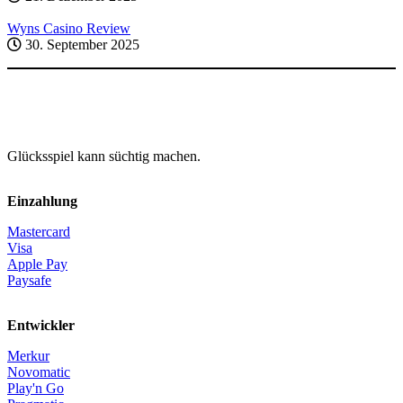
Wyns Casino Review
30. September 2025
Glücksspiel kann süchtig machen.
Einzahlung
Mastercard
Visa
Apple Pay
Paysafe
Entwickler
Merkur
Novomatic
Play'n Go