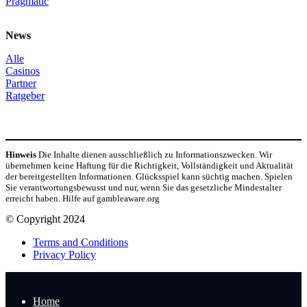
Pragmatic
News
Alle
Casinos
Partner
Ratgeber
Hinweis
Die Inhalte dienen ausschließlich zu Informationszwecken. Wir
übernehmen keine Haftung für die Richtigkeit, Vollständigkeit und Aktualität
der bereitgestellten Informationen. Glücksspiel kann süchtig machen. Spielen
Sie verantwortungsbewusst und nur, wenn Sie das gesetzliche Mindestalter
erreicht haben. Hilfe auf gambleaware.org
© Copyright 2024
Terms and Conditions
Privacy Policy
Home