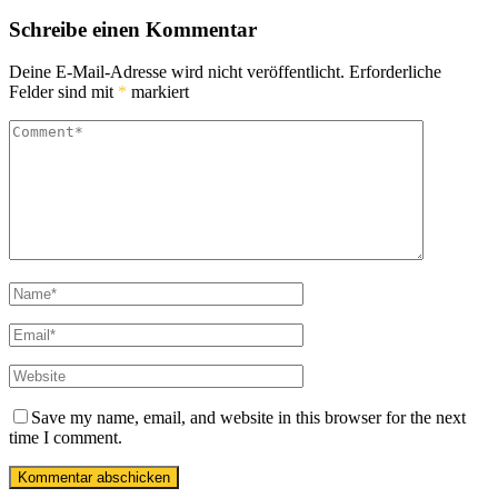
Schreibe einen Kommentar
Deine E-Mail-Adresse wird nicht veröffentlicht.
Erforderliche
Felder sind mit
*
markiert
Save my name, email, and website in this browser for the next
time I comment.