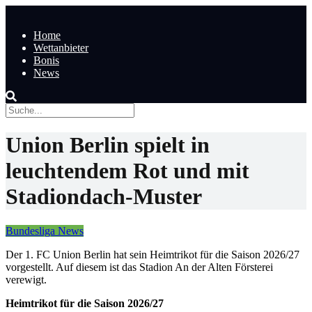
Home
Wettanbieter
Bonis
News
Union Berlin spielt in
leuchtendem Rot und mit
Stadiondach-Muster
Bundesliga News
Der 1. FC Union Berlin hat sein Heimtrikot für die Saison 2026/27
vorgestellt. Auf diesem ist das Stadion An der Alten Försterei
verewigt.
Heimtrikot für die Saison 2026/27