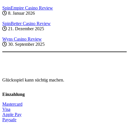
SpinEmpire Casino Review
8. Januar 2026
SpinBetter Casino Review
21. Dezember 2025
Wyns Casino Review
30. September 2025
Glücksspiel kann süchtig machen.
Einzahlung
Mastercard
Visa
Apple Pay
Paysafe