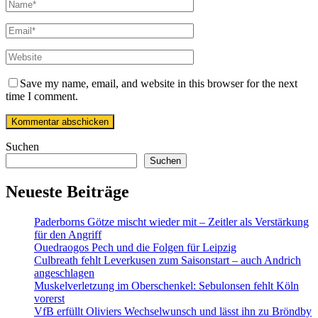
Save my name, email, and website in this browser for the next
time I comment.
Suchen
Suchen
Neueste Beiträge
Paderborns Götze mischt wieder mit – Zeitler als Verstärkung
für den Angriff
Ouedraogos Pech und die Folgen für Leipzig
Culbreath fehlt Leverkusen zum Saisonstart – auch Andrich
angeschlagen
Muskelverletzung im Oberschenkel: Sebulonsen fehlt Köln
vorerst
VfB erfüllt Oliviers Wechselwunsch und lässt ihn zu Bröndby