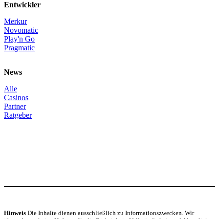
Entwickler
Merkur
Novomatic
Play'n Go
Pragmatic
News
Alle
Casinos
Partner
Ratgeber
Hinweis
Die Inhalte dienen ausschließlich zu Informationszwecken. Wir