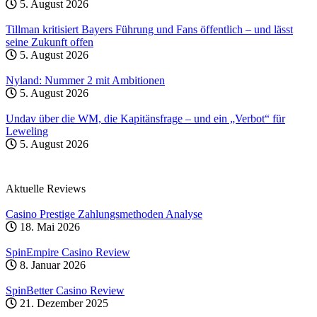
5. August 2026
Tillman kritisiert Bayers Führung und Fans öffentlich – und lässt
seine Zukunft offen
5. August 2026
Nyland: Nummer 2 mit Ambitionen
5. August 2026
Undav über die WM, die Kapitänsfrage – und ein „Verbot“ für
Leweling
5. August 2026
Aktuelle Reviews
Casino Prestige Zahlungsmethoden Analyse
18. Mai 2026
SpinEmpire Casino Review
8. Januar 2026
SpinBetter Casino Review
21. Dezember 2025