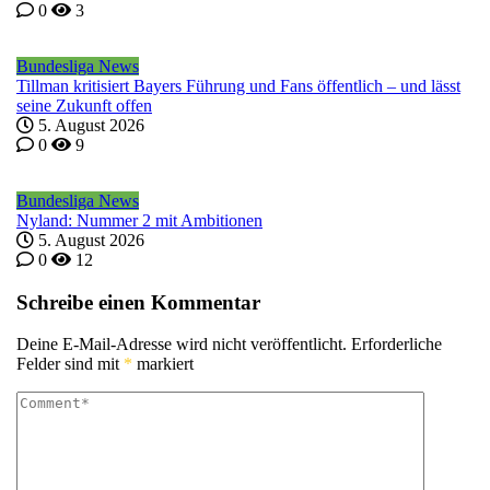
0
3
Bundesliga News
Tillman kritisiert Bayers Führung und Fans öffentlich – und lässt
seine Zukunft offen
5. August 2026
0
9
Bundesliga News
Nyland: Nummer 2 mit Ambitionen
5. August 2026
0
12
Schreibe einen Kommentar
Deine E-Mail-Adresse wird nicht veröffentlicht.
Erforderliche
Felder sind mit
*
markiert