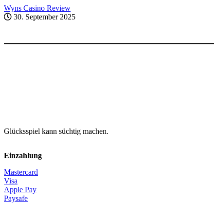
Wyns Casino Review
30. September 2025
Glücksspiel kann süchtig machen.
Einzahlung
Mastercard
Visa
Apple Pay
Paysafe