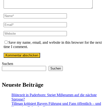
Save my name, email, and website in this browser for the next
time I comment.
Suchen
Suchen
Neueste Beiträge
Blütezeit in Paderborn: Steigt Millgramm auf die nächste
Sprosse?
Tillman kritisiert Bayers Führung und Fans öffentlich – und