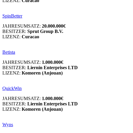
LIZENZ:
Curacao
SpinBetter
JAHRESUMSATZ:
20.000.000€
BESITZER:
Sprut Group B.V.
LIZENZ:
Curacao
Betista
JAHRESUMSATZ:
1.000.000€
BESITZER:
Liernin Enterprises LTD
LIZENZ:
Komoren (Anjouan)
QuickWin
JAHRESUMSATZ:
1.000.000€
BESITZER:
Liernin Enterprises LTD
LIZENZ:
Komoren (Anjouan)
Wyns