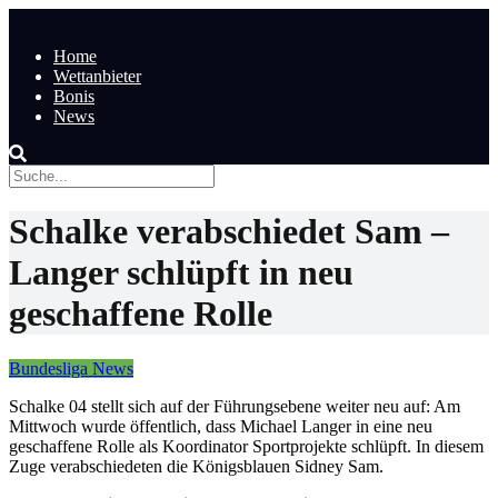
Home
Wettanbieter
Bonis
News
Schalke verabschiedet Sam –
Langer schlüpft in neu
geschaffene Rolle
Bundesliga News
Schalke 04 stellt sich auf der Führungsebene weiter neu auf: Am
Mittwoch wurde öffentlich, dass Michael Langer in eine neu
geschaffene Rolle als Koordinator Sportprojekte schlüpft. In diesem
Zuge verabschiedeten die Königsblauen Sidney Sam.