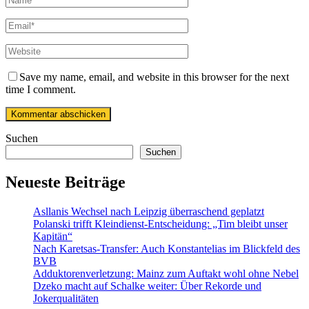
Save my name, email, and website in this browser for the next
time I comment.
Suchen
Suchen
Neueste Beiträge
Asllanis Wechsel nach Leipzig überraschend geplatzt
Polanski trifft Kleindienst-Entscheidung: „Tim bleibt unser
Kapitän“
Nach Karetsas-Transfer: Auch Konstantelias im Blickfeld des
BVB
Adduktorenverletzung: Mainz zum Auftakt wohl ohne Nebel
Dzeko macht auf Schalke weiter: Über Rekorde und
Jokerqualitäten