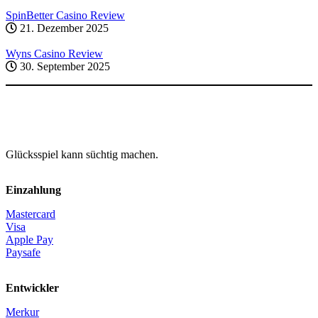
SpinBetter Casino Review
21. Dezember 2025
Wyns Casino Review
30. September 2025
Glücksspiel kann süchtig machen.
Einzahlung
Mastercard
Visa
Apple Pay
Paysafe
Entwickler
Merkur