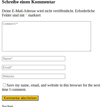
Schreibe einen Kommentar
Deine E-Mail-Adresse wird nicht veröffentlicht.
Erforderliche
Felder sind mit
*
markiert
Save my name, email, and website in this browser for the next
time I comment.
Suchen