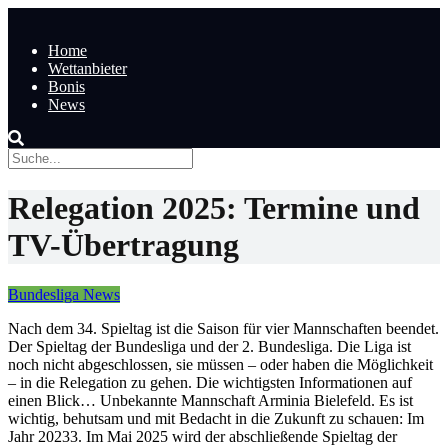
Home
Wettanbieter
Bonis
News
Relegation 2025: Termine und
TV-Übertragung
Bundesliga News
Nach dem 34. Spieltag ist die Saison für vier Mannschaften beendet.
Der Spieltag der Bundesliga und der 2. Bundesliga. Die Liga ist
noch nicht abgeschlossen, sie müssen – oder haben die Möglichkeit
– in die Relegation zu gehen. Die wichtigsten Informationen auf
einen Blick… Unbekannte Mannschaft Arminia Bielefeld. Es ist
wichtig, behutsam und mit Bedacht in die Zukunft zu schauen: Im
Jahr 20233. Im Mai 2025 wird der abschließende Spieltag der