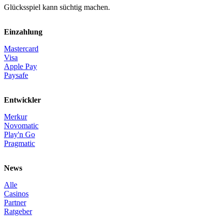
Glücksspiel kann süchtig machen.
Einzahlung
Mastercard
Visa
Apple Pay
Paysafe
Entwickler
Merkur
Novomatic
Play'n Go
Pragmatic
News
Alle
Casinos
Partner
Ratgeber