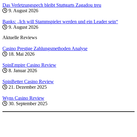
Das Verletzungspech bleibt Stuttgarts Zagadou treu
9. August 2026
Banks: „Ich will Stammspieler werden und ein Leader sein“
9. August 2026
Aktuelle Reviews
Casino Prestige Zahlungsmethoden Analyse
18. Mai 2026
SpinEmpire Casino Review
8. Januar 2026
SpinBetter Casino Review
21. Dezember 2025
Wyns Casino Review
30. September 2025