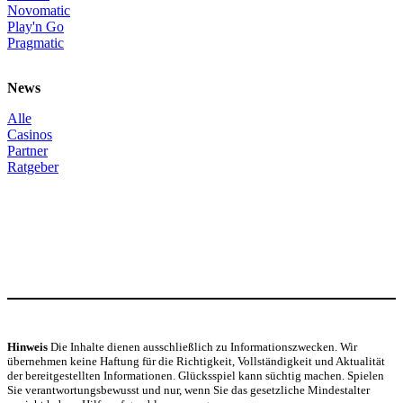
Novomatic
Play'n Go
Pragmatic
News
Alle
Casinos
Partner
Ratgeber
Hinweis
Die Inhalte dienen ausschließlich zu Informationszwecken. Wir
übernehmen keine Haftung für die Richtigkeit, Vollständigkeit und Aktualität
der bereitgestellten Informationen. Glücksspiel kann süchtig machen. Spielen
Sie verantwortungsbewusst und nur, wenn Sie das gesetzliche Mindestalter