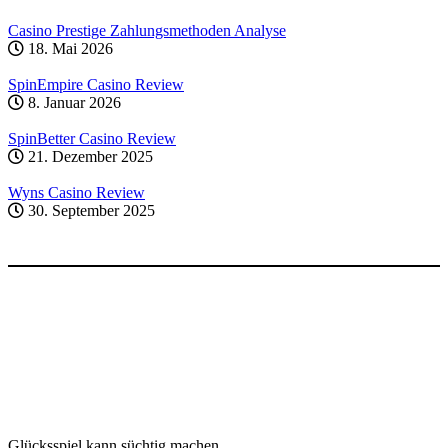
Casino Prestige Zahlungsmethoden Analyse
18. Mai 2026
SpinEmpire Casino Review
8. Januar 2026
SpinBetter Casino Review
21. Dezember 2025
Wyns Casino Review
30. September 2025
Glücksspiel kann süchtig machen.