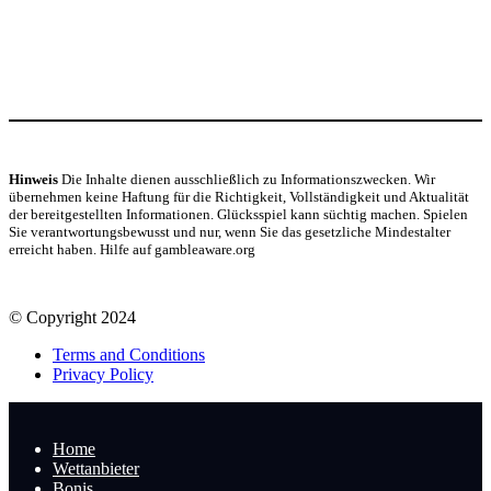
Hinweis
Die Inhalte dienen ausschließlich zu Informationszwecken. Wir
übernehmen keine Haftung für die Richtigkeit, Vollständigkeit und Aktualität
der bereitgestellten Informationen. Glücksspiel kann süchtig machen. Spielen
Sie verantwortungsbewusst und nur, wenn Sie das gesetzliche Mindestalter
erreicht haben. Hilfe auf gambleaware.org
© Copyright 2024
Terms and Conditions
Privacy Policy
Home
Wettanbieter
Bonis