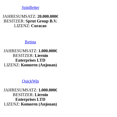
SpinBetter
JAHRESUMSATZ:
20.000.000€
BESITZER:
Sprut Group B.V.
LIZENZ:
Curacao
Betista
JAHRESUMSATZ:
1.000.000€
BESITZER:
Liernin
Enterprises LTD
LIZENZ:
Komoren (Anjouan)
QuickWin
JAHRESUMSATZ:
1.000.000€
BESITZER:
Liernin
Enterprises LTD
LIZENZ:
Komoren (Anjouan)