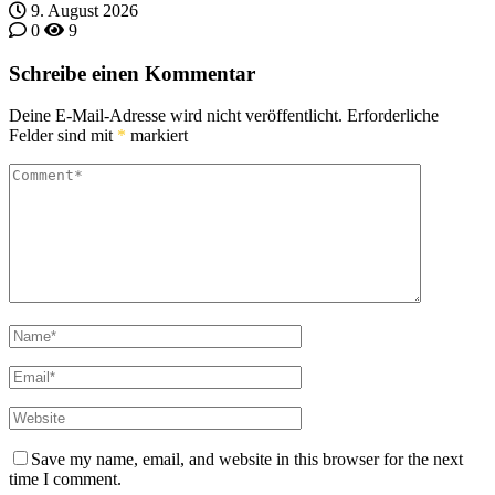
9. August 2026
0
9
Schreibe einen Kommentar
Deine E-Mail-Adresse wird nicht veröffentlicht.
Erforderliche
Felder sind mit
*
markiert
Save my name, email, and website in this browser for the next
time I comment.