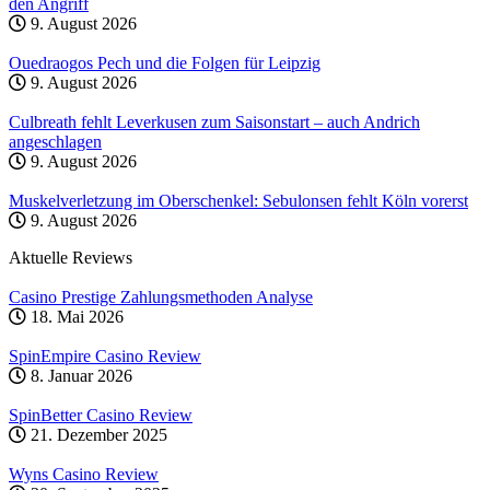
den Angriff
9. August 2026
Ouedraogos Pech und die Folgen für Leipzig
9. August 2026
Culbreath fehlt Leverkusen zum Saisonstart – auch Andrich
angeschlagen
9. August 2026
Muskelverletzung im Oberschenkel: Sebulonsen fehlt Köln vorerst
9. August 2026
Aktuelle Reviews
Casino Prestige Zahlungsmethoden Analyse
18. Mai 2026
SpinEmpire Casino Review
8. Januar 2026
SpinBetter Casino Review
21. Dezember 2025
Wyns Casino Review