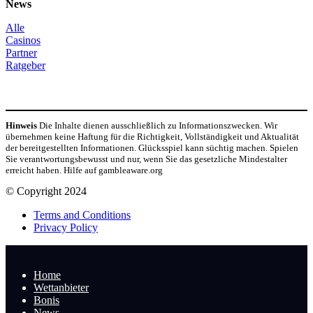
News
Alle
Casinos
Partner
Ratgeber
Hinweis
Die Inhalte dienen ausschließlich zu Informationszwecken. Wir
übernehmen keine Haftung für die Richtigkeit, Vollständigkeit und Aktualität
der bereitgestellten Informationen. Glücksspiel kann süchtig machen. Spielen
Sie verantwortungsbewusst und nur, wenn Sie das gesetzliche Mindestalter
erreicht haben. Hilfe auf gambleaware.org
© Copyright 2024
Terms and Conditions
Privacy Policy
Home
Wettanbieter
Bonis
News