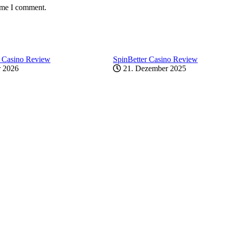
time I comment.
 Casino Review
SpinBetter Casino Review
r 2026
21. Dezember 2025