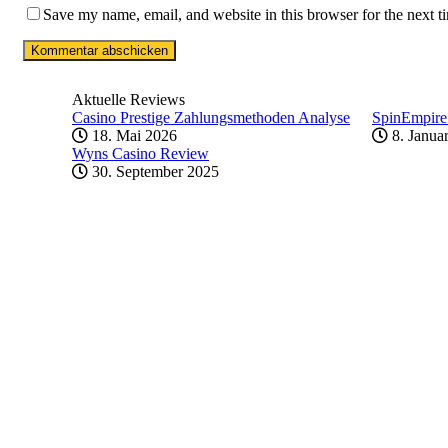
Save my name, email, and website in this browser for the next 
Aktuelle Reviews
Casino Prestige Zahlungsmethoden Analyse
SpinEmpire
18. Mai 2026
8. Janua
Wyns Casino Review
30. September 2025