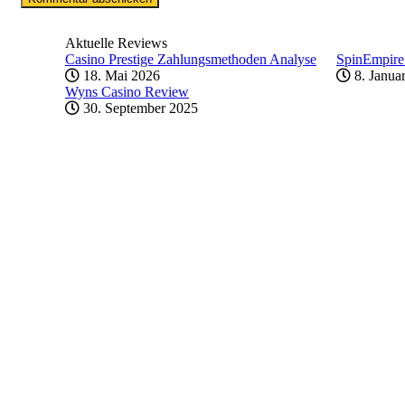
Aktuelle Reviews
Casino Prestige Zahlungsmethoden Analyse
SpinEmpire
18. Mai 2026
8. Janua
Wyns Casino Review
30. September 2025