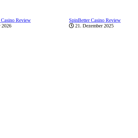
 Casino Review
SpinBetter Casino Review
r 2026
21. Dezember 2025