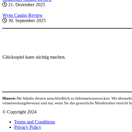
21. Dezember 2025
Wyns Casino Review
30. September 2025
Glücksspiel kann süchtig machen.
Hinweis
Die Inhalte dienen ausschließlich zu Informationszwecken. Wir übernehme
verantwortungsbewusst und nur, wenn Sie das gesetzliche Mindestalter erreicht h
© Copyright 2024
Terms and Conditions
Privacy Policy