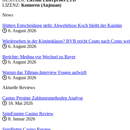
LIZENZ:
Komoren (Anjouan)
News
Hütters Entscheidung steht: Abwehrboss Koch bleibt der Kapitän
6. August 2026
Wiedersehen in der Königsklasse? BVB reicht Couto nach Como wei
6. August 2026
Berichte: Medina vor Wechsel zu Bayer
6. August 2026
Warum das Tillman-Interview Fragen aufwirft
6. August 2026
Aktuelle Reviews
Casino Prestige Zahlungsmethoden Analyse
18. Mai 2026
SpinEmpire Casino Review
8. Januar 2026
SpinBetter Casino Review