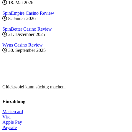
18. Mai 2026
SpinEmpire Casino Review
8. Januar 2026
SpinBetter Casino Review
21. Dezember 2025
Wyns Casino Review
30. September 2025
Glücksspiel kann süchtig machen.
Einzahlung
Mastercard
Visa
Apple Pay
Paysafe