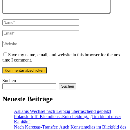
Save my name, email, and website in this browser for the next
time I comment.
Suchen
Suchen
Neueste Beiträge
Asllanis Wechsel nach Leipzig überraschend geplatzt
Polanski trifft Kleindienst-Entscheidung: „Tim bleibt unser
Kapitän“
Nach Karetsas-Transfer: Auch Konstantelias im Blickfeld des