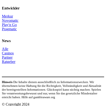
Entwickler
Merkur
Novomatic
Play'n Go
Pragmatic
News
Alle
Casinos
Partner
Ratgeber
Hinweis
Die Inhalte dienen ausschließlich zu Informationszwecken. Wir
übernehmen keine Haftung für die Richtigkeit, Vollständigkeit und Aktualität
der bereitgestellten Informationen. Glücksspiel kann süchtig machen. Spielen
Sie verantwortungsbewusst und nur, wenn Sie das gesetzliche Mindestalter
erreicht haben. Hilfe auf gambleaware.org
© Copyright 2024