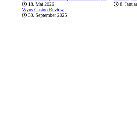
18. Mai 2026
8. Janua
Wyns Casino Review
30. September 2025