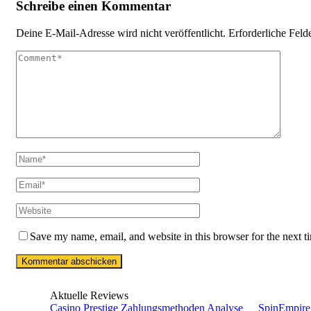
Schreibe einen Kommentar
Deine E-Mail-Adresse wird nicht veröffentlicht.
Erforderliche Feld
Save my name, email, and website in this browser for the next 
Aktuelle Reviews
Casino Prestige Zahlungsmethoden Analyse
SpinEmpire