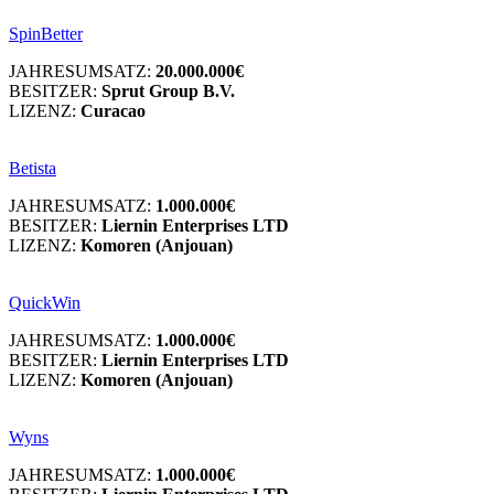
SpinBetter
JAHRESUMSATZ:
20.000.000€
BESITZER:
Sprut Group B.V.
LIZENZ:
Curacao
Betista
JAHRESUMSATZ:
1.000.000€
BESITZER:
Liernin Enterprises LTD
LIZENZ:
Komoren (Anjouan)
QuickWin
JAHRESUMSATZ:
1.000.000€
BESITZER:
Liernin Enterprises LTD
LIZENZ:
Komoren (Anjouan)
Wyns
JAHRESUMSATZ:
1.000.000€