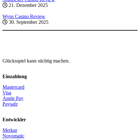
21. Dezember 2025
Wyns Casino Review
30. September 2025
Glücksspiel kann süchtig machen.
Einzahlung
Mastercard
Visa
Apple Pay
Paysafe
Entwickler
Merkur
Novomatic