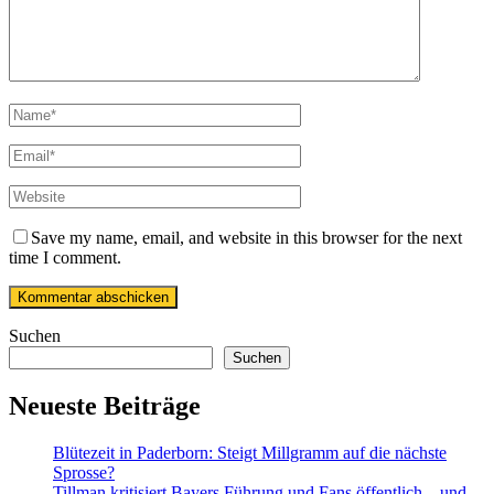
Save my name, email, and website in this browser for the next
time I comment.
Suchen
Suchen
Neueste Beiträge
Blütezeit in Paderborn: Steigt Millgramm auf die nächste
Sprosse?
Tillman kritisiert Bayers Führung und Fans öffentlich – und