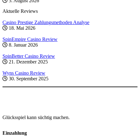
5. August 2026
Aktuelle Reviews
Casino Prestige Zahlungsmethoden Analyse
18. Mai 2026
SpinEmpire Casino Review
8. Januar 2026
SpinBetter Casino Review
21. Dezember 2025
Wyns Casino Review
30. September 2025
Glücksspiel kann süchtig machen.
Einzahlung