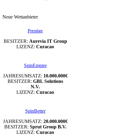
Neue Wettanbieter
Prestige
BESITZER:
Aurevia IT Group
LIZENZ:
Curacao
SpinEmpire
JAHRESUMSATZ:
10.000.000€
BESITZER:
GBL Solutions
N.V.
LIZENZ:
Curacao
SpinBetter
JAHRESUMSATZ:
20.000.000€
BESITZER:
Sprut Group B.V.
LIZENZ:
Curacao