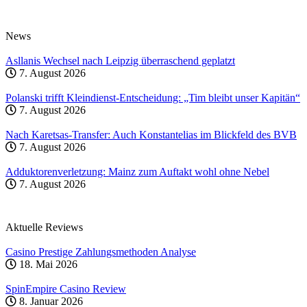
News
Asllanis Wechsel nach Leipzig überraschend geplatzt
7. August 2026
Polanski trifft Kleindienst-Entscheidung: „Tim bleibt unser Kapitän“
7. August 2026
Nach Karetsas-Transfer: Auch Konstantelias im Blickfeld des BVB
7. August 2026
Adduktorenverletzung: Mainz zum Auftakt wohl ohne Nebel
7. August 2026
Aktuelle Reviews
Casino Prestige Zahlungsmethoden Analyse
18. Mai 2026
SpinEmpire Casino Review
8. Januar 2026