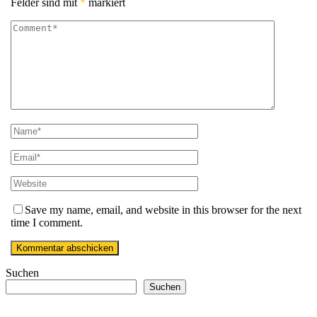
Felder sind mit
*
markiert
Save my name, email, and website in this browser for the next
time I comment.
Suchen
Suchen