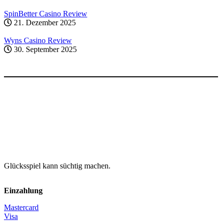
SpinBetter Casino Review
21. Dezember 2025
Wyns Casino Review
30. September 2025
Glücksspiel kann süchtig machen.
Einzahlung
Mastercard
Visa