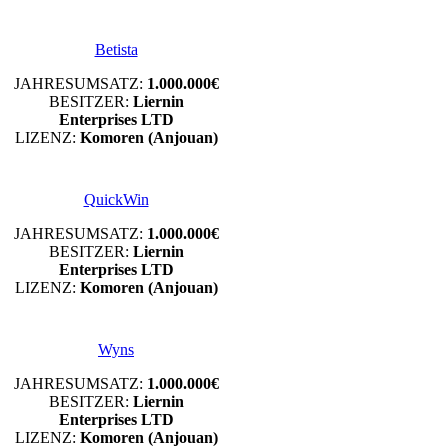
Betista
JAHRESUMSATZ:
1.000.000€
BESITZER:
Liernin
Enterprises LTD
LIZENZ:
Komoren (Anjouan)
QuickWin
JAHRESUMSATZ:
1.000.000€
BESITZER:
Liernin
Enterprises LTD
LIZENZ:
Komoren (Anjouan)
Wyns
JAHRESUMSATZ:
1.000.000€
BESITZER:
Liernin
Enterprises LTD
LIZENZ:
Komoren (Anjouan)