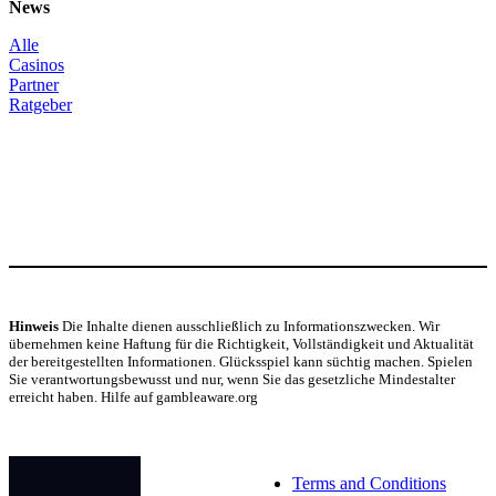
News
Alle
Casinos
Partner
Ratgeber
Hinweis
Die Inhalte dienen ausschließlich zu Informationszwecken. Wir
übernehmen keine Haftung für die Richtigkeit, Vollständigkeit und Aktualität
der bereitgestellten Informationen. Glücksspiel kann süchtig machen. Spielen
Sie verantwortungsbewusst und nur, wenn Sie das gesetzliche Mindestalter
erreicht haben. Hilfe auf gambleaware.org
© Copyright 2024
Terms and Conditions