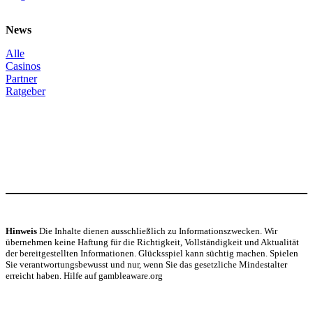
News
Alle
Casinos
Partner
Ratgeber
Hinweis
Die Inhalte dienen ausschließlich zu Informationszwecken. Wir
übernehmen keine Haftung für die Richtigkeit, Vollständigkeit und Aktualität
der bereitgestellten Informationen. Glücksspiel kann süchtig machen. Spielen
Sie verantwortungsbewusst und nur, wenn Sie das gesetzliche Mindestalter
erreicht haben. Hilfe auf gambleaware.org