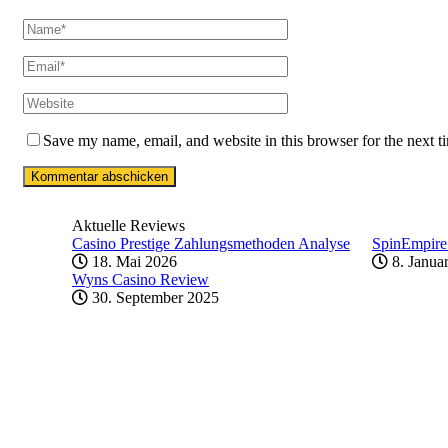
Save my name, email, and website in this browser for the next 
Aktuelle Reviews
Casino Prestige Zahlungsmethoden Analyse
SpinEmpire
18. Mai 2026
8. Janua
Wyns Casino Review
30. September 2025