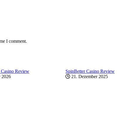
time I comment.
 Casino Review
SpinBetter Casino Review
r 2026
21. Dezember 2025