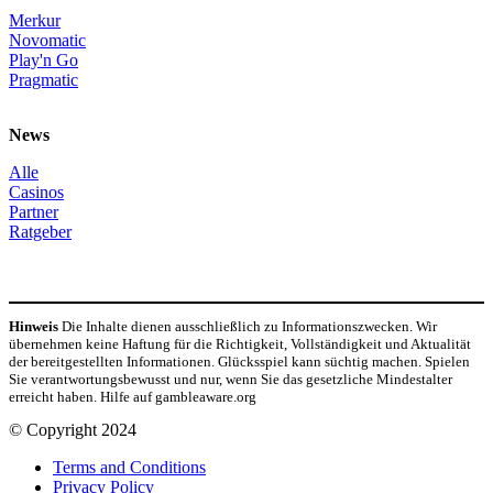
Merkur
Novomatic
Play'n Go
Pragmatic
News
Alle
Casinos
Partner
Ratgeber
Hinweis
Die Inhalte dienen ausschließlich zu Informationszwecken. Wir
übernehmen keine Haftung für die Richtigkeit, Vollständigkeit und Aktualität
der bereitgestellten Informationen. Glücksspiel kann süchtig machen. Spielen
Sie verantwortungsbewusst und nur, wenn Sie das gesetzliche Mindestalter
erreicht haben. Hilfe auf gambleaware.org
© Copyright 2024
Terms and Conditions
Privacy Policy