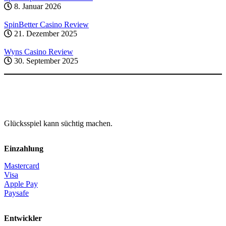
8. Januar 2026
SpinBetter Casino Review
21. Dezember 2025
Wyns Casino Review
30. September 2025
Glücksspiel kann süchtig machen.
Einzahlung
Mastercard
Visa
Apple Pay
Paysafe
Entwickler