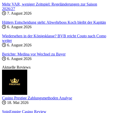
Mehr VAR, weniger Zeitspiel: Regeländerungen zur Saison
2026/27
7. August 2026
Hütters Entscheidung steht: Abwehrboss Koch bleibt der Kapitän
6. August 2026
Wiedersehen in der Königsklasse? BVB reicht Couto nach Como
weiter
6. August 2026
Berichte: Medina vor Wechsel zu Bayer
6. August 2026
Aktuelle Reviews
Casino Prestige Zahlungsmethoden Analyse
18. Mai 2026
SpinEmpire Casino Review