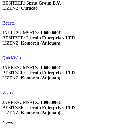
BESITZER:
Sprut Group B.V.
LIZENZ:
Curacao
Betista
JAHRESUMSATZ:
1.000.000€
BESITZER:
Liernin Enterprises LTD
LIZENZ:
Komoren (Anjouan)
QuickWin
JAHRESUMSATZ:
1.000.000€
BESITZER:
Liernin Enterprises LTD
LIZENZ:
Komoren (Anjouan)
Wyns
JAHRESUMSATZ:
1.000.000€
BESITZER:
Liernin Enterprises LTD
LIZENZ:
Komoren (Anjouan)
News