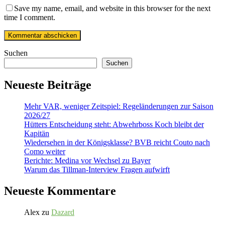
Save my name, email, and website in this browser for the next
time I comment.
Suchen
Suchen
Neueste Beiträge
Mehr VAR, weniger Zeitspiel: Regeländerungen zur Saison
2026/27
Hütters Entscheidung steht: Abwehrboss Koch bleibt der
Kapitän
Wiedersehen in der Königsklasse? BVB reicht Couto nach
Como weiter
Berichte: Medina vor Wechsel zu Bayer
Warum das Tillman-Interview Fragen aufwirft
Neueste Kommentare
Alex
zu
Dazard