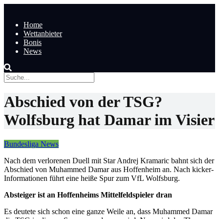
Home
Wettanbieter
Bonis
News
Abschied von der TSG?
Wolfsburg hat Damar im Visier
Bundesliga News
Nach dem verlorenen Duell mit Star Andrej Kramaric bahnt sich der
Abschied von Muhammed Damar aus Hoffenheim an. Nach kicker-
Informationen führt eine heiße Spur zum VfL Wolfsburg.
Absteiger ist an Hoffenheims Mittelfeldspieler dran
Es deutete sich schon eine ganze Weile an, dass Muhammed Damar