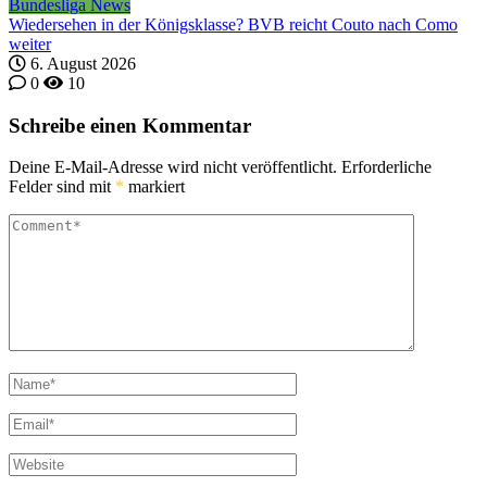
Bundesliga News
Wiedersehen in der Königsklasse? BVB reicht Couto nach Como
weiter
6. August 2026
0
10
Schreibe einen Kommentar
Deine E-Mail-Adresse wird nicht veröffentlicht.
Erforderliche
Felder sind mit
*
markiert