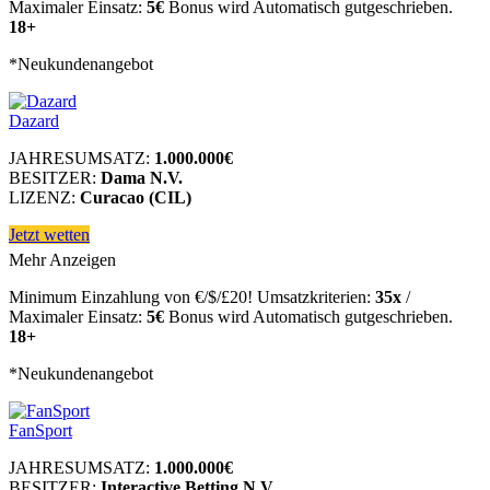
Maximaler Einsatz:
5€
Bonus wird Automatisch gutgeschrieben.
18+
*Neukundenangebot
Dazard
JAHRESUMSATZ:
1.000.000€
BESITZER:
Dama N.V.
LIZENZ:
Curacao (CIL)
Jetzt wetten
Mehr Anzeigen
Minimum Einzahlung von €/$/£20! Umsatzkriterien:
35x
/
Maximaler Einsatz:
5€
Bonus wird Automatisch gutgeschrieben.
18+
*Neukundenangebot
FanSport
JAHRESUMSATZ:
1.000.000€
BESITZER:
Interactive Betting N.V.