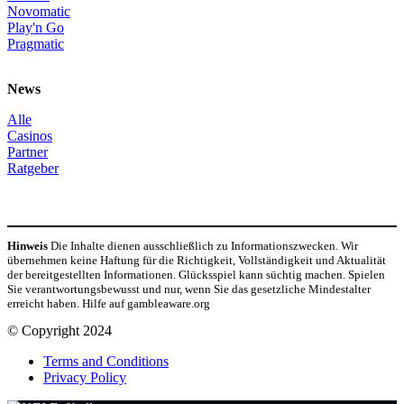
Novomatic
Play'n Go
Pragmatic
News
Alle
Casinos
Partner
Ratgeber
Hinweis
Die Inhalte dienen ausschließlich zu Informationszwecken. Wir
übernehmen keine Haftung für die Richtigkeit, Vollständigkeit und Aktualität
der bereitgestellten Informationen. Glücksspiel kann süchtig machen. Spielen
Sie verantwortungsbewusst und nur, wenn Sie das gesetzliche Mindestalter
erreicht haben. Hilfe auf gambleaware.org
© Copyright 2024
Terms and Conditions
Privacy Policy