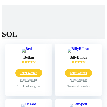
Home
Wettanbieter
Bonis
News
SOL
Betkin
BillyBillion
Jetzt wetten
Jetzt wetten
Mehr Anzeigen
Mehr Anzeigen
*Neukundenangebot
*Neukundenangebot