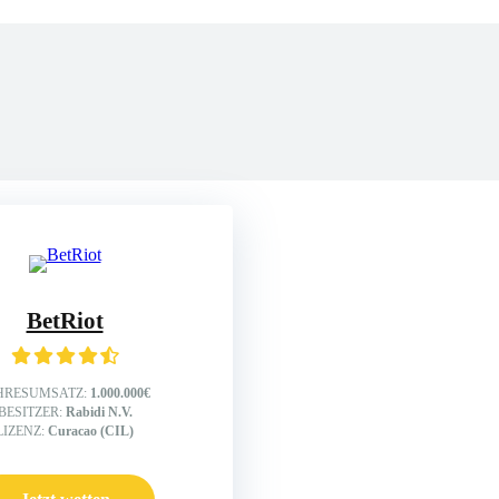
er
BetRiot
HRESUMSATZ:
1.000.000€
BESITZER:
Rabidi N.V.
LIZENZ:
Curacao (CIL)