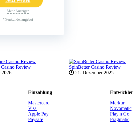
Jetzt wetten
Mehr Anzeigen
*Neukundenangebot
 Casino Review
SpinBetter Casino Review
r 2026
21. Dezember 2025
Einzahlung
Entwickler
Mastercard
Merkur
Visa
Novomatic
Apple Pay
Play'n Go
Paysafe
Pragmatic