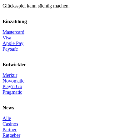
Glücksspiel kann süchtig machen.
Einzahlung
Mastercard
Visa
Apple Pay
Paysafe
Entwickler
Merkur
Novomatic
Play'n Go
Pragmatic
News
Alle
Casinos
Partner
Ratgeber