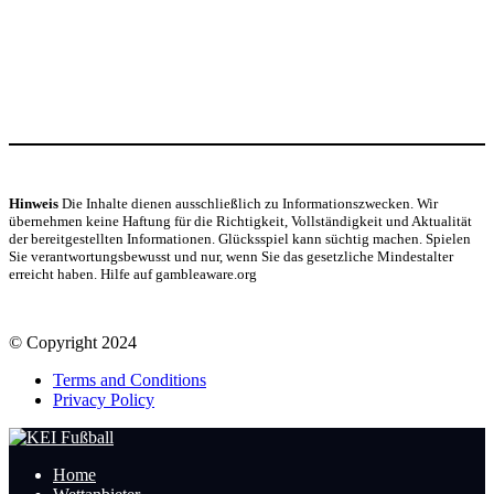
Hinweis
Die Inhalte dienen ausschließlich zu Informationszwecken. Wir
übernehmen keine Haftung für die Richtigkeit, Vollständigkeit und Aktualität
der bereitgestellten Informationen. Glücksspiel kann süchtig machen. Spielen
Sie verantwortungsbewusst und nur, wenn Sie das gesetzliche Mindestalter
erreicht haben. Hilfe auf gambleaware.org
© Copyright 2024
Terms and Conditions
Privacy Policy
Home