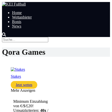
Home
Wettanbieter
Bonis
News
Qora Games
Stakes
Jetzt wetten
Mehr Anzeigen
Minimum Einzahlung
von €/$/£20!
Umsatzkriterien:
40x
/