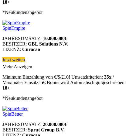
18+
*Neukundenangebot
SpinEmpire
JAHRESUMSATZ:
10.000.000€
BESITZER:
GBL Solutions N.V.
LIZENZ:
Curacao
Jetzt wetten
Mehr Anzeigen
Minimum Einzahlung von €/$/£10! Umsatzkriterien:
35x
/
Maximaler Einsatz:
5€
Bonus wird Automatisch gutgeschrieben.
18+
*Neukundenangebot
SpinBetter
JAHRESUMSATZ:
20.000.000€
BESITZER:
Sprut Group B.V.
LIZENZ:
Curacao