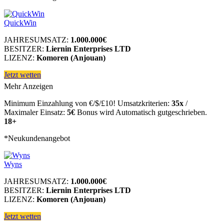
QuickWin
JAHRESUMSATZ:
1.000.000€
BESITZER:
Liernin Enterprises LTD
LIZENZ:
Komoren (Anjouan)
Jetzt wetten
Mehr Anzeigen
Minimum Einzahlung von €/$/£10! Umsatzkriterien:
35x
/
Maximaler Einsatz:
5€
Bonus wird Automatisch gutgeschrieben.
18+
*Neukundenangebot
Wyns
JAHRESUMSATZ:
1.000.000€
BESITZER:
Liernin Enterprises LTD
LIZENZ:
Komoren (Anjouan)
Jetzt wetten