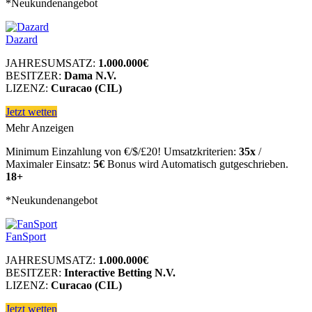
*Neukundenangebot
Dazard
JAHRESUMSATZ:
1.000.000€
BESITZER:
Dama N.V.
LIZENZ:
Curacao (CIL)
Jetzt wetten
Mehr Anzeigen
Minimum Einzahlung von €/$/£20! Umsatzkriterien:
35x
/
Maximaler Einsatz:
5€
Bonus wird Automatisch gutgeschrieben.
18+
*Neukundenangebot
FanSport
JAHRESUMSATZ:
1.000.000€
BESITZER:
Interactive Betting N.V.
LIZENZ:
Curacao (CIL)
Jetzt wetten