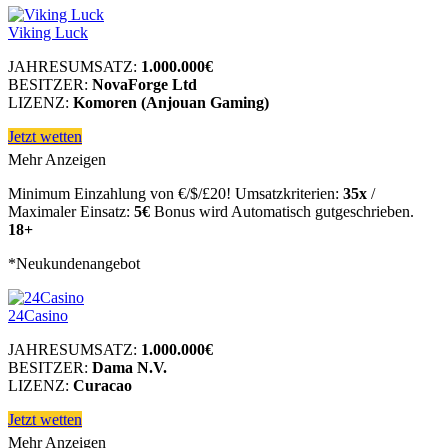
Viking Luck
JAHRESUMSATZ:
1.000.000€
BESITZER:
NovaForge Ltd
LIZENZ:
Komoren (Anjouan Gaming)
Jetzt wetten
Mehr Anzeigen
Minimum Einzahlung von €/$/£20! Umsatzkriterien:
35x
/
Maximaler Einsatz:
5€
Bonus wird Automatisch gutgeschrieben.
18+
*Neukundenangebot
24Casino
JAHRESUMSATZ:
1.000.000€
BESITZER:
Dama N.V.
LIZENZ:
Curacao
Jetzt wetten
Mehr Anzeigen