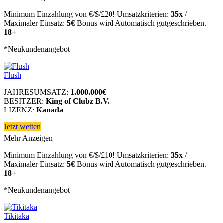
Minimum Einzahlung von €/$/£20! Umsatzkriterien:
35x
/
Maximaler Einsatz:
5€
Bonus wird Automatisch gutgeschrieben.
18+
*Neukundenangebot
Flush
JAHRESUMSATZ:
1.000.000€
BESITZER:
King of Clubz B.V.
LIZENZ:
Kanada
Jetzt wetten
Mehr Anzeigen
Minimum Einzahlung von €/$/£10! Umsatzkriterien:
35x
/
Maximaler Einsatz:
5€
Bonus wird Automatisch gutgeschrieben.
18+
*Neukundenangebot
Tikitaka