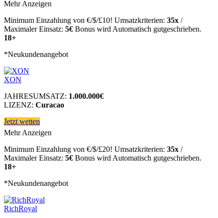
Mehr Anzeigen
Minimum Einzahlung von €/$/£10! Umsatzkriterien:
35x
/
Maximaler Einsatz:
5€
Bonus wird Automatisch gutgeschrieben.
18+
*Neukundenangebot
XON
JAHRESUMSATZ:
1.000.000€
LIZENZ:
Curacao
Jetzt wetten
Mehr Anzeigen
Minimum Einzahlung von €/$/£20! Umsatzkriterien:
35x
/
Maximaler Einsatz:
5€
Bonus wird Automatisch gutgeschrieben.
18+
*Neukundenangebot
RichRoyal