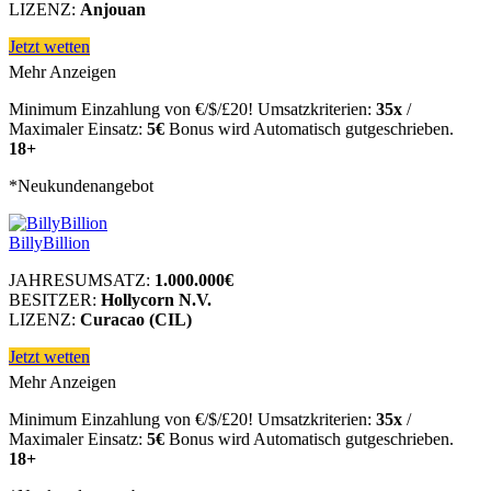
LIZENZ:
Anjouan
Jetzt wetten
Mehr Anzeigen
Minimum Einzahlung von €/$/£20! Umsatzkriterien:
35x
/
Maximaler Einsatz:
5€
Bonus wird Automatisch gutgeschrieben.
18+
*Neukundenangebot
BillyBillion
JAHRESUMSATZ:
1.000.000€
BESITZER:
Hollycorn N.V.
LIZENZ:
Curacao (CIL)
Jetzt wetten
Mehr Anzeigen
Minimum Einzahlung von €/$/£20! Umsatzkriterien:
35x
/
Maximaler Einsatz:
5€
Bonus wird Automatisch gutgeschrieben.
18+