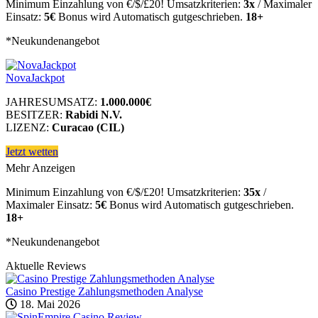
Minimum Einzahlung von €/$/£20! Umsatzkriterien:
3x
/ Maximaler
Einsatz:
5€
Bonus wird Automatisch gutgeschrieben.
18+
*Neukundenangebot
NovaJackpot
JAHRESUMSATZ:
1.000.000€
BESITZER:
Rabidi N.V.
LIZENZ:
Curacao (CIL)
Jetzt wetten
Mehr Anzeigen
Minimum Einzahlung von €/$/£20! Umsatzkriterien:
35x
/
Maximaler Einsatz:
5€
Bonus wird Automatisch gutgeschrieben.
18+
*Neukundenangebot
Aktuelle Reviews
Casino Prestige Zahlungsmethoden Analyse
18. Mai 2026