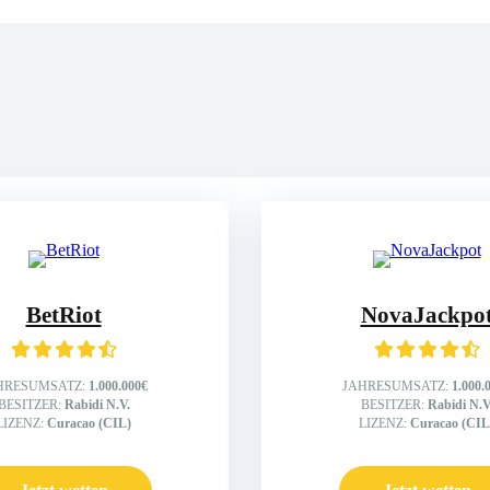
er
BetRiot
NovaJackpo
HRESUMSATZ:
1.000.000€
JAHRESUMSATZ:
1.000.
BESITZER:
Rabidi N.V.
BESITZER:
Rabidi N.V
LIZENZ:
Curacao (CIL)
LIZENZ:
Curacao (CIL