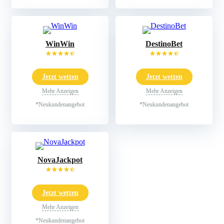
WinWin
DestinoBet
Jetzt wetten
Jetzt wetten
Mehr Anzeigen
Mehr Anzeigen
*Neukundenangebot
*Neukundenangebot
NovaJackpot
Jetzt wetten
Mehr Anzeigen
*Neukundenangebot