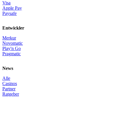
Visa
Apple Pay
Paysafe
Entwickler
Merkur
Novomatic
Play'n Go
Pragmatic
News
Alle
Casinos
Partner
Ratgeber